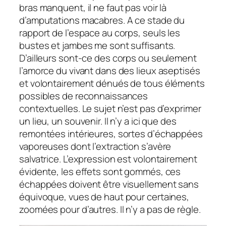
bras manquent, il ne faut pas voir là
d’amputations macabres. A ce stade du
rapport de l’espace au corps, seuls les
bustes et jambes me sont suffisants.
D’ailleurs sont-ce des corps ou seulement
l’amorce du vivant dans des lieux aseptisés
et volontairement dénués de tous éléments
possibles de reconnaissances
contextuelles. Le sujet n’est pas d’exprimer
un lieu, un souvenir. Il n’y a ici que des
remontées intérieures, sortes d’échappées
vaporeuses dont l’extraction s’avère
salvatrice. L’expression est volontairement
évidente, les effets sont gommés, ces
échappées doivent être visuellement sans
équivoque, vues de haut pour certaines,
zoomées pour d’autres. Il n’y a pas de règle.