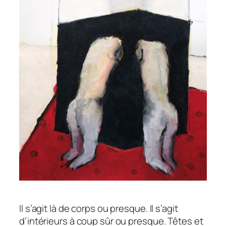
ll s’agit là de corps ou presque. Il s’agit
d’intérieurs à coup sûr ou presque. Têtes et