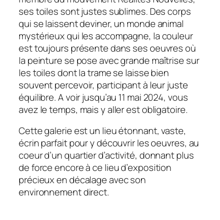
ses toiles sont justes sublimes. Des corps
qui se laissent deviner, un monde animal
mystérieux qui les accompagne, la couleur
est toujours présente dans ses oeuvres où
la peinture se pose avec grande maîtrise sur
les toiles dont la trame se laisse bien
souvent percevoir, participant à leur juste
équilibre. A voir jusqu’au 11 mai 2024, vous
avez le temps, mais y aller est obligatoire.
Cette galerie est un lieu étonnant, vaste,
écrin parfait pour y découvrir les oeuvres, au
coeur d’un quartier d’activité, donnant plus
de force encore à ce lieu d’exposition
précieux en décalage avec son
environnement direct.