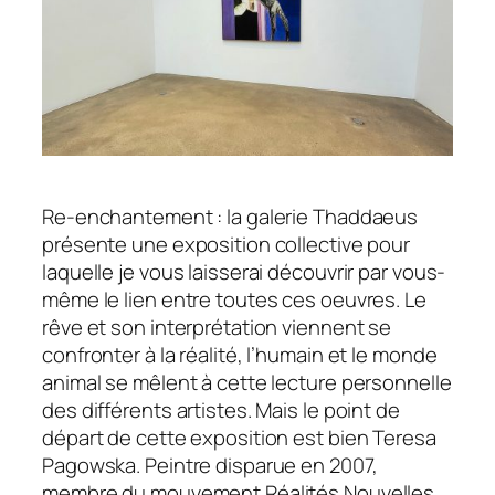
Re-enchantement : la galerie Thaddaeus
présente une exposition collective pour
laquelle je vous laisserai découvrir par vous-
même le lien entre toutes ces oeuvres. Le
rêve et son interprétation viennent se
confronter à la réalité, l’humain et le monde
animal se mêlent à cette lecture personnelle
des différents artistes. Mais le point de
départ de cette exposition est bien Teresa
Pagowska. Peintre disparue en 2007,
membre du mouvement Réalités Nouvelles,