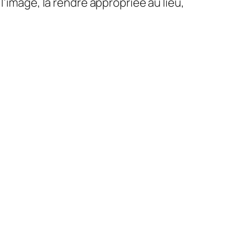
l’image, la rendre appropriée au lieu,