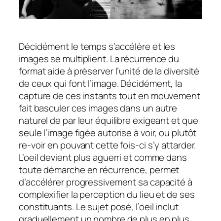
Décidément le temps s’accélère et les
images se multiplient. La récurrence du
format aide à préserver l’unité de la diversité
de ceux qui font l’image. Décidément, la
capture de ces instants tout en mouvement
fait basculer ces images dans un autre
naturel de par leur équilibre exigeant et que
seule l’image figée autorise à voir, ou plutôt
re-voir en pouvant cette fois-ci s’y attarder.
L’oeil devient plus aguerri et comme dans
toute démarche en récurrence, permet
d’accélérer progressivement sa capacité à
complexifier la perception du lieu et de ses
constituants. Le sujet posé, l’oeil inclut
graduellement un nombre de plus en plus