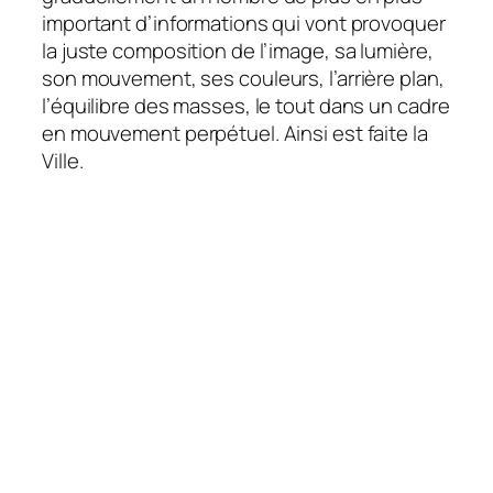
important d’informations qui vont provoquer
la juste composition de l’image, sa lumière,
son mouvement, ses couleurs, l’arrière plan,
l’équilibre des masses, le tout dans un cadre
en mouvement perpétuel. Ainsi est faite la
Ville.