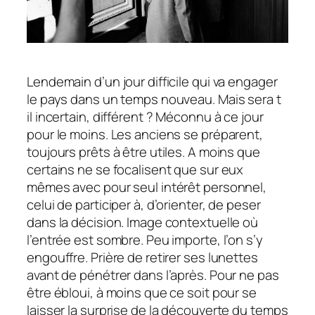
Lendemain d’un jour difficile qui va engager
le pays dans un temps nouveau. Mais sera t
il incertain, différent ? Méconnu à ce jour
pour le moins. Les anciens se préparent,
toujours prêts à être utiles. A moins que
certains ne se focalisent que sur eux
mêmes avec pour seul intérêt personnel,
celui de participer à, d’orienter, de peser
dans la décision. Image contextuelle où
l’entrée est sombre. Peu importe, l’on s’y
engouffre. Prière de retirer ses lunettes
avant de pénétrer dans l’après. Pour ne pas
être ébloui, à moins que ce soit pour se
laisser la surprise de la découverte du temps